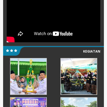
KEGIATAN