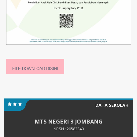
FILE DOWNLOAD DISINI
DATA SEKOLAH
MTS NEGERI 3 JOMBANG
NPSN : 20582340