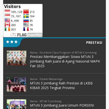
PRESTASI
Nama : Excellent Class Program of MTsN 3 Jombang
Prestasi Membanggakan: Siswa MTsN 3
Jombang Raih Juara di Ajang Nasional MAPK
Fair 2025
Nama : Paskib Matsanega
MTsN 3 Jombang Raih Prestasi di LKBB
KIBAR 2025 Tingkat Provinsi
Nama : MTsN 3 Jombang
MTsN 3 Jombang Juara Umum PORSENI