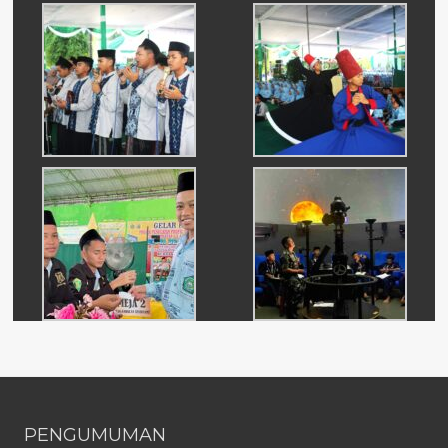
PENGUMUMAN