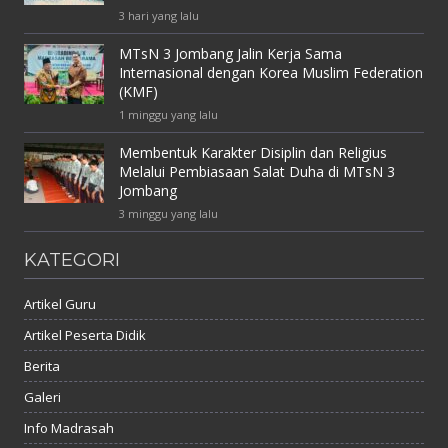
3 hari yang lalu
MTsN 3 Jombang Jalin Kerja Sama
Internasional dengan Korea Muslim Federation
(KMF)
1 minggu yang lalu
Membentuk Karakter Disiplin dan Religius
Melalui Pembiasaan Salat Duha di MTsN 3
Jombang
3 minggu yang lalu
KATEGORI
Artikel Guru
Artikel Peserta Didik
Berita
Galeri
Info Madrasah