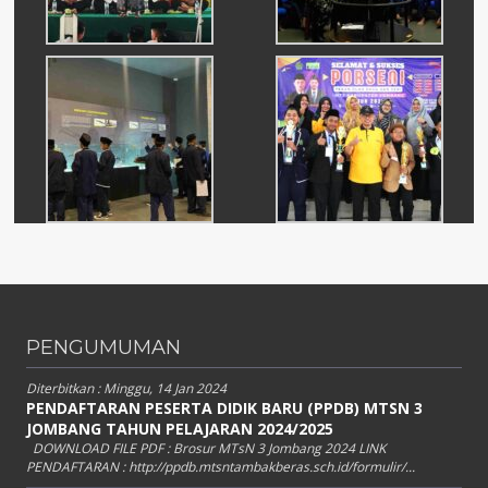
PENGUMUMAN
Diterbitkan :
Minggu, 14 Jan 2024
PENDAFTARAN PESERTA DIDIK BARU (PPDB) MTSN 3
JOMBANG TAHUN PELAJARAN 2024/2025
DOWNLOAD FILE PDF : Brosur MTsN 3 Jombang 2024 LINK
PENDAFTARAN : http://ppdb.mtsntambakberas.sch.id/formulir/...