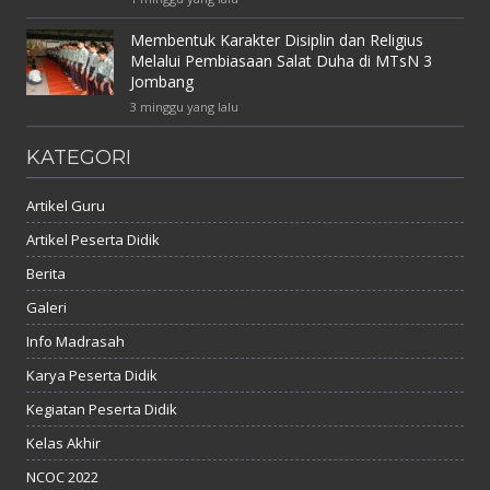
Membentuk Karakter Disiplin dan Religius
Melalui Pembiasaan Salat Duha di MTsN 3
Jombang
3 minggu yang lalu
KATEGORI
Artikel Guru
Artikel Peserta Didik
Berita
Galeri
Info Madrasah
Karya Peserta Didik
Kegiatan Peserta Didik
Kelas Akhir
NCOC 2022