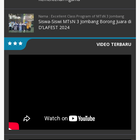
Nama : Excellent Class Program of MTsN 3 Jombang
Siswa-Siswi MTsN 3 Jombang Borong Juara di
D’LAFEST 2024
VIDEO TERBARU