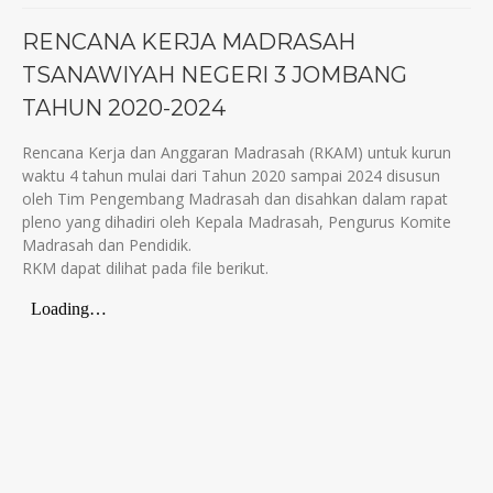
RENCANA KERJA MADRASAH
TSANAWIYAH NEGERI 3 JOMBANG
TAHUN 2020-2024
Rencana Kerja dan Anggaran Madrasah (RKAM) untuk kurun
waktu 4 tahun mulai dari Tahun 2020 sampai 2024 disusun
oleh Tim Pengembang Madrasah dan disahkan dalam rapat
pleno yang dihadiri oleh Kepala Madrasah, Pengurus Komite
Madrasah dan Pendidik.
RKM dapat dilihat pada file berikut.