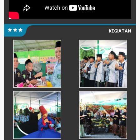
KEGIATAN