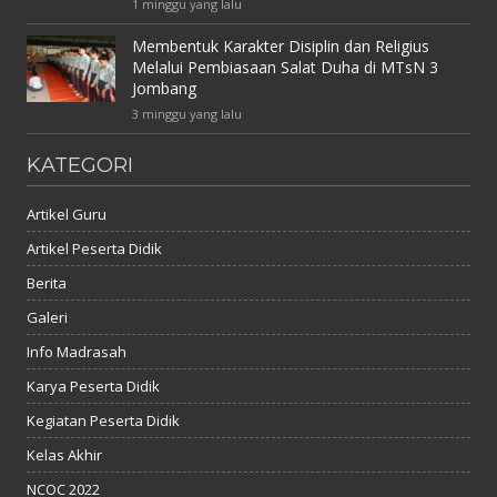
1 minggu yang lalu
Membentuk Karakter Disiplin dan Religius
Melalui Pembiasaan Salat Duha di MTsN 3
Jombang
3 minggu yang lalu
KATEGORI
Artikel Guru
Artikel Peserta Didik
Berita
Galeri
Info Madrasah
Karya Peserta Didik
Kegiatan Peserta Didik
Kelas Akhir
NCOC 2022