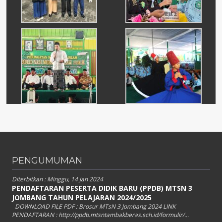
PENGUMUMAN
Diterbitkan :
Minggu, 14 Jan 2024
PENDAFTARAN PESERTA DIDIK BARU (PPDB) MTSN 3
JOMBANG TAHUN PELAJARAN 2024/2025
DOWNLOAD FILE PDF : Brosur MTsN 3 Jombang 2024 LINK
PENDAFTARAN : http://ppdb.mtsntambakberas.sch.id/formulir/...