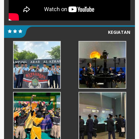
KEGIATAN