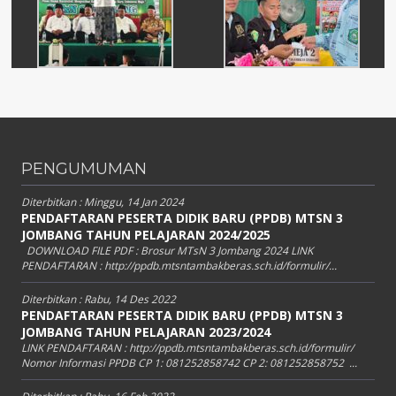
PENGUMUMAN
Diterbitkan :
Minggu, 14 Jan 2024
PENDAFTARAN PESERTA DIDIK BARU (PPDB) MTSN 3
JOMBANG TAHUN PELAJARAN 2024/2025
DOWNLOAD FILE PDF : Brosur MTsN 3 Jombang 2024 LINK
PENDAFTARAN : http://ppdb.mtsntambakberas.sch.id/formulir/...
Diterbitkan :
Rabu, 14 Des 2022
PENDAFTARAN PESERTA DIDIK BARU (PPDB) MTSN 3
JOMBANG TAHUN PELAJARAN 2023/2024
LINK PENDAFTARAN : http://ppdb.mtsntambakberas.sch.id/formulir/
Nomor Informasi PPDB CP 1: 081252858742 CP 2: 081252858752 ...