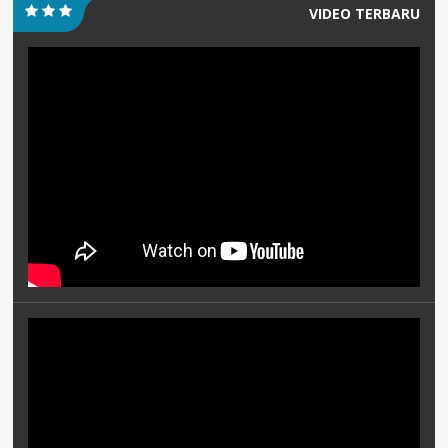
VIDEO TERBARU