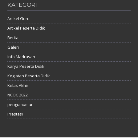
KATEGORI
Artikel Guru
Artikel Peserta Didik
Berita
Galeri
Info Madrasah
Karya Peserta Didik
Kegiatan Peserta Didik
Kelas Akhir
NCOC 2022
pengumuman
Prestasi