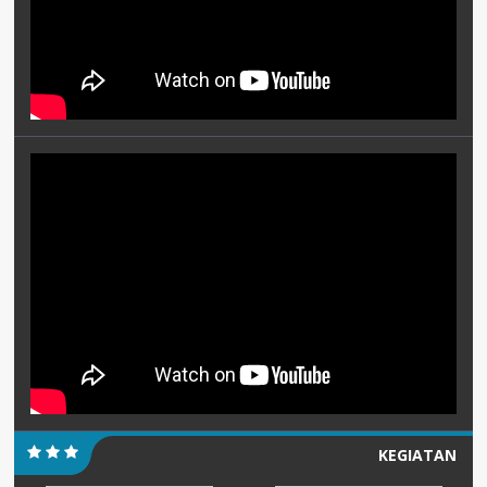
KEGIATAN