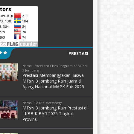
PRESTASI
Nama : Excellent Class Program of MTsN
3 Jombang
Prestasi Membanggakan: Siswa
MTsN 3 Jombang Raih Juara di
Ajang Nasional MAPK Fair 2025
Nama : Paskib Matsanega
MTsN 3 Jombang Raih Prestasi di
LKBB KIBAR 2025 Tingkat
Provinsi