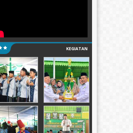
KEGIATAN