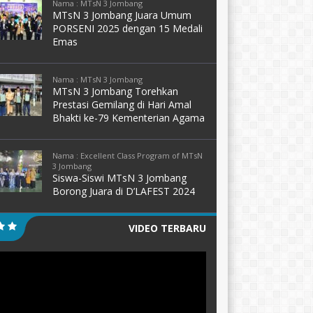
Nama : MTsN 3 Jombang
MTsN 3 Jombang Juara Umum
PORSENI 2025 dengan 15 Medali
Emas
Nama : MTsN 3 Jombang
MTsN 3 Jombang Torehkan
Prestasi Gemilang di Hari Amal
Bhakti ke-79 Kementerian Agama
Nama : Excellent Class Program of MTsN
3 Jombang
Siswa-Siswi MTsN 3 Jombang
Borong Juara di D’LAFEST 2024
VIDEO TERBARU