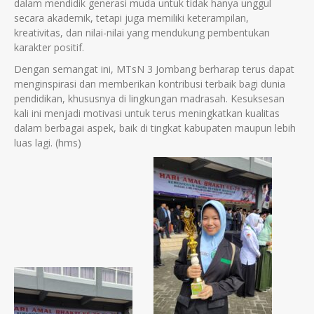
dalam mendidik generasi muda untuk tidak hanya unggul
secara akademik, tetapi juga memiliki keterampilan,
kreativitas, dan nilai-nilai yang mendukung pembentukan
karakter positif.
Dengan semangat ini, MTsN 3 Jombang berharap terus dapat
menginspirasi dan memberikan kontribusi terbaik bagi dunia
pendidikan, khususnya di lingkungan madrasah. Kesuksesan
kali ini menjadi motivasi untuk terus meningkatkan kualitas
dalam berbagai aspek, baik di tingkat kabupaten maupun lebih
luas lagi. (hms)