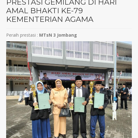
PRESTASI GEMILANG DI HARI
AMAL BHAKTI KE-79
KEMENTERIAN AGAMA
Peraih prestasi :
MTsN 3 Jombang