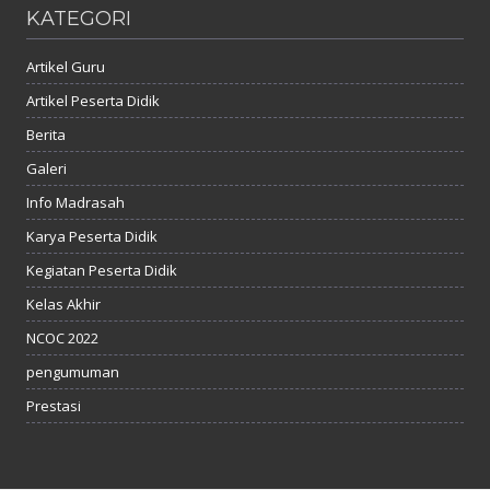
KATEGORI
Artikel Guru
Artikel Peserta Didik
Berita
Galeri
Info Madrasah
Karya Peserta Didik
Kegiatan Peserta Didik
Kelas Akhir
NCOC 2022
pengumuman
Prestasi