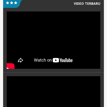
VIDEO TERBARU