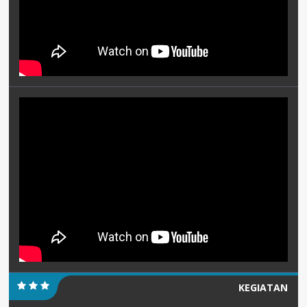
KEGIATAN