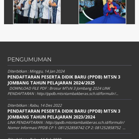
PENGUMUMAN
Diterbitkan :
Minggu, 14 Jan 2024
PENDAFTARAN PESERTA DIDIK BARU (PPDB) MTSN 3
JOMBANG TAHUN PELAJARAN 2024/2025
DOWNLOAD FILE PDF : Brosur MTsN 3 Jombang 2024 LINK
PENDAFTARAN : http://ppdb.mtsntambakberas.sch.id/formulir/...
Diterbitkan :
Rabu, 14 Des 2022
PENDAFTARAN PESERTA DIDIK BARU (PPDB) MTSN 3
JOMBANG TAHUN PELAJARAN 2023/2024
LINK PENDAFTARAN : http://ppdb.mtsntambakberas.sch.id/formulir/
Nomor Informasi PPDB CP 1: 081252858742 CP 2: 081252858752 ...