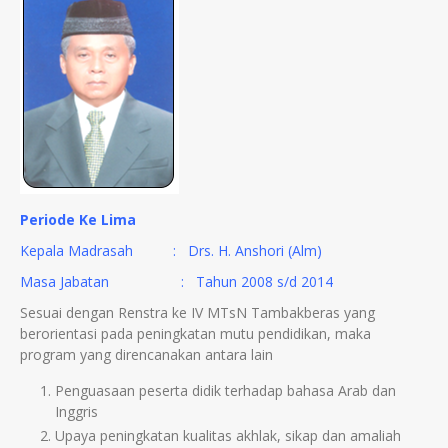
Periode Ke Lima
Kepala Madrasah : Drs. H. Anshori (Alm)
Masa Jabatan : Tahun 2008 s/d 2014
Sesuai dengan Renstra ke IV MTsN Tambakberas yang
berorientasi pada peningkatan mutu pendidikan, maka
program yang direncanakan antara lain
Penguasaan peserta didik terhadap bahasa Arab dan
Inggris
Upaya peningkatan kualitas akhlak, sikap dan amaliah