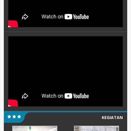
KEGIATAN