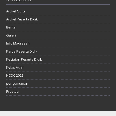
Artikel Guru
Artikel Peserta Didik
Berita
Galeri
Info Madrasah
Karya Peserta Didik
Kegiatan Peserta Didik
Kelas Akhir
NCOC 2022
pengumuman
Prestasi