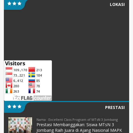
LOKASI
PRESTASI
Nama : Excellent Class Program of MTsN 3 Jombang
Prestasi Membanggakan: Siswa MTsN 3
Jombang Raih Juara di Ajang Nasional MAPK