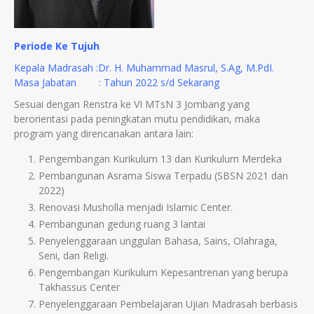
Periode Ke Tujuh
Kepala Madrasah :Dr. H. Muhammad Masrul, S.Ag, M.PdI.
Masa Jabatan : Tahun 2022 s/d Sekarang
Sesuai dengan Renstra ke VI MTsN 3 Jombang yang
berorientasi pada peningkatan mutu pendidikan, maka
program yang direncanakan antara lain:
Pengembangan Kurikulum 13 dan Kurikulum Merdeka
Pembangunan Asrama Siswa Terpadu (SBSN 2021 dan
2022)
Renovasi Musholla menjadi Islamic Center.
Pembangunan gedung ruang 3 lantai
Penyelenggaraan unggulan Bahasa, Sains, Olahraga,
Seni, dan Religi.
Pengembangan Kurikulum Kepesantrenan yang berupa
Takhassus Center
Penyelenggaraan Pembelajaran Ujian Madrasah berbasis