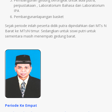
Pembangunan gedung bertingkat untuk aula putra,
perpustakaan , Laboratorium Bahasa dan Laboratorium
IPA
Pembangunanlapangan basket
Sejak periode inilah peserta didik putra dipindahkan dari MTs N
Barat ke MTsN timur. Sedangkan untuk siswi putri untuk
sementara masih menempati gedung barat.
Periode Ke Empat