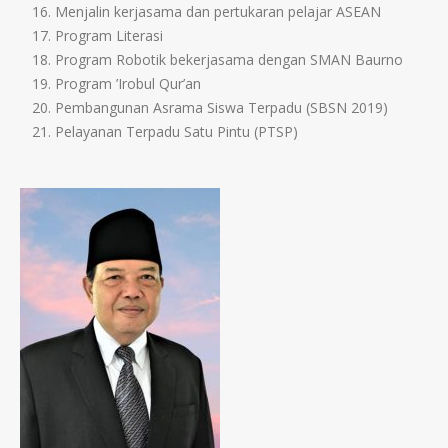
Menjalin kerjasama dan pertukaran pelajar ASEAN
Program Literasi
Program Robotik bekerjasama dengan SMAN Baurno
Program ’Irobul Qur’an
Pembangunan Asrama Siswa Terpadu (SBSN 2019)
Pelayanan Terpadu Satu Pintu (PTSP)