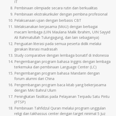
IT
Pembinaan olimpiade secara rutin dan berkualitas
Pembinaan ekstrakurikuler dengan pembina profesional
Pelaksanaan ujian dengan berbasis CBT
Melaksanakan kerjasama (MoU) dengan berbagai
macam lembaga (UIN Maulana Malik Ibrahim, UIN Sayyid
Ali Rahmatullah Tulungagung, dan lain sebagainya)
Penguatan literasi pada semua peserta didik melalui
gerakan literasi madrasah
Study comparative dengan lembaga bonatif di Indonesia
Pengembangan program bahasa Inggris dengan lembaga
terkemuka dan pembinaan Language Center (LC)
Pengembangan program bahasa Mandarin dengan
forum alumni dari China
Pengembangan program baca kitab yang bekerjasama
dengan MAI Bahrul Ulum
Peningkatan fasilitas pada Pelayanan Terpadu Satu Pintu
(PTSP)
Pembinaan Tahfidzul Quran melalui program unggulan
religi dan takhassus center dengan target ninimal 5 Juz