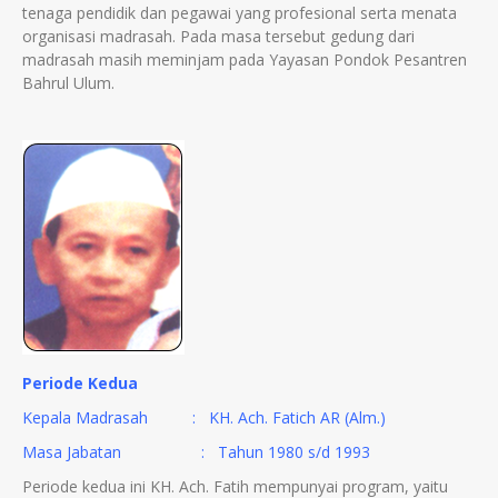
tenaga pendidik dan pegawai yang profesional serta menata
organisasi madrasah. Pada masa tersebut gedung dari
madrasah masih meminjam pada Yayasan Pondok Pesantren
Bahrul Ulum.
Periode Kedua
Kepala Madrasah : KH. Ach. Fatich AR (Alm.)
Masa Jabatan : Tahun 1980 s/d 1993
Periode kedua ini KH. Ach. Fatih mempunyai program, yaitu