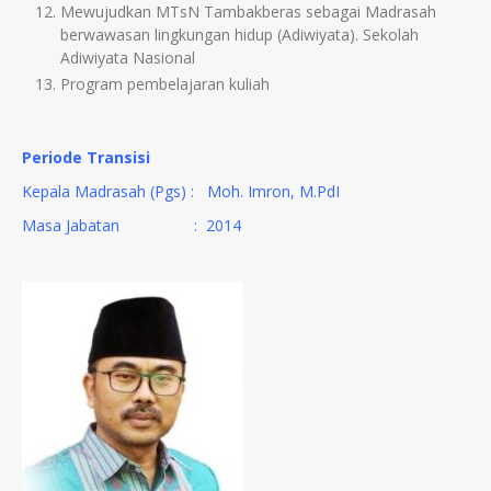
Mewujudkan MTsN Tambakberas sebagai Madrasah
berwawasan lingkungan hidup (Adiwiyata). Sekolah
Adiwiyata Nasional
Program pembelajaran kuliah
Periode Transisi
Kepala Madrasah (Pgs) : Moh. Imron, M.PdI
Masa Jabatan
:
2014