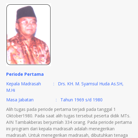
Periode Pertama
Kepala Madrasah : Drs. KH. M. Syamsul Huda As.SH,
M.Hi
Masa Jabatan : Tahun 1969 s/d 1980
Alih tugas pada periode pertama terjadi pada tanggal 1
Oktober1980. Pada saat alih tugas tersebut peserta didik MTs.
AIN Tambakberas berjumlah 334 orang. Pada periode pertama
ini program dari kepala madrasah adalah menegerikan
madrasah. Untuk menegerikan madrasah, dibutuhkan tenaga