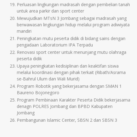
Perluasan lingkungan madrasah dengan pembelian tanah
untuk area parkir dan sport center
Mewujudkan MTsN 3 Jombang sebagai madrasah yang
berwawasan lingkungan hidup melalui program adiwiyata
mandiri
Peningkatan mutu peserta didik di bidang sains dengan
pengadaan Laboratorium IPA Terpadu
Renovasi sport center untuk menunjang mutu olahraga
peserta didik
Upaya peningkatan kedisiplinan dan keaktifan siswa
melalui koordinasi dengan pihak terkait (Ribath/Asrama
se-Bahrul Ulum dan Wali Murid)
Program Robotik yang bekerjasama dengan SMAN 1
Baureno Bojonegoro
Program Pembinaan Karakter Peserta Didik bekerjasama
denagn POLRES Jombang dan BPBD Kabupaten
Jombang
Pembangunan Islamic Center, SBSN 2 dan SBSN 3