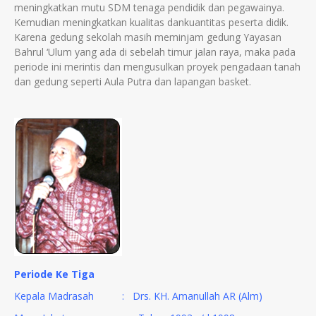
meningkatkan mutu SDM tenaga pendidik dan pegawainya.
Kemudian meningkatkan kualitas dankuantitas peserta didik.
Karena gedung sekolah masih meminjam gedung Yayasan
Bahrul ‘Ulum yang ada di sebelah timur jalan raya, maka pada
periode ini merintis dan mengusulkan proyek pengadaan tanah
dan gedung seperti Aula Putra dan lapangan basket.
Periode Ke Tiga
Kepala Madrasah : Drs. KH. Amanullah AR (Alm)