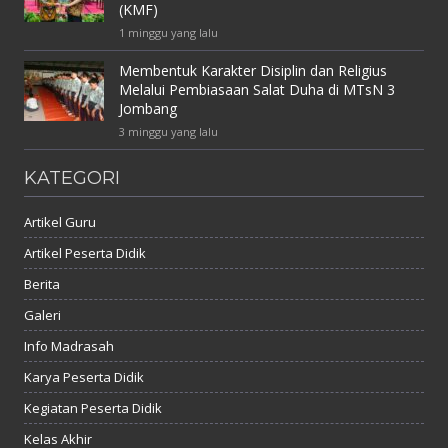
(KMF)
1 minggu yang lalu
Membentuk Karakter Disiplin dan Religius
Melalui Pembiasaan Salat Duha di MTsN 3
Jombang
3 minggu yang lalu
KATEGORI
Artikel Guru
Artikel Peserta Didik
Berita
Galeri
Info Madrasah
Karya Peserta Didik
Kegiatan Peserta Didik
Kelas Akhir