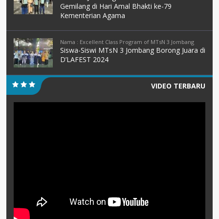
Gemilang di Hari Amal Bhakti ke-79
Kementerian Agama
Nama : Excellent Class Program of MTsN 3 Jombang
Siswa-Siswi MTsN 3 Jombang Borong Juara di
D’LAFEST 2024
VIDEO TERBARU