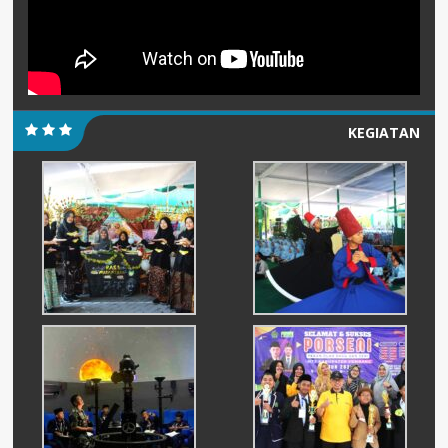
KEGIATAN