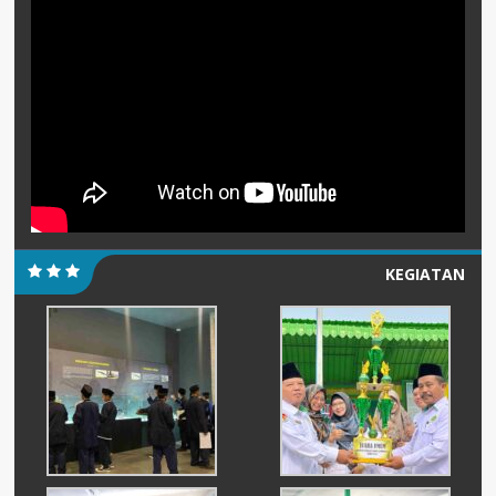
KEGIATAN