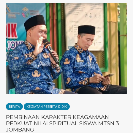
BERITA
KEGIATAN PESERTA DIDIK
PEMBINAAN KARAKTER KEAGAMAAN
PERKUAT NILAI SPIRITUAL SISWA MTSN 3
JOMBANG