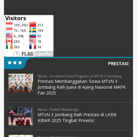
PRESTASI
Nama : Excellent Class Program of MTsN 3 Jombang
Prestasi Membanggakan: Siswa MTsN 3
Jombang Raih Juara di Ajang Nasional MAPK
Fair 2025
Nama : Paskib Matsanega
MTsN 3 Jombang Raih Prestasi di LKBB
KIBAR 2025 Tingkat Provinsi