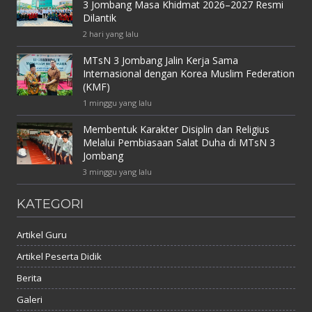
3 Jombang Masa Khidmat 2026–2027 Resmi
Dilantik
2 hari yang lalu
MTsN 3 Jombang Jalin Kerja Sama
Internasional dengan Korea Muslim Federation
(KMF)
1 minggu yang lalu
Membentuk Karakter Disiplin dan Religius
Melalui Pembiasaan Salat Duha di MTsN 3
Jombang
3 minggu yang lalu
KATEGORI
Artikel Guru
Artikel Peserta Didik
Berita
Galeri