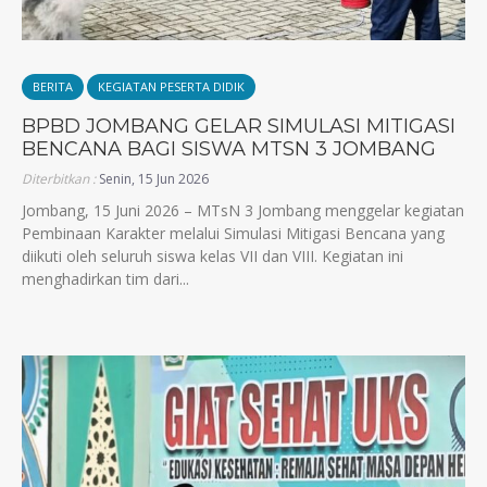
BERITA
KEGIATAN PESERTA DIDIK
BPBD JOMBANG GELAR SIMULASI MITIGASI
BENCANA BAGI SISWA MTSN 3 JOMBANG
Diterbitkan :
Senin, 15 Jun 2026
Jombang, 15 Juni 2026 – MTsN 3 Jombang menggelar kegiatan
Pembinaan Karakter melalui Simulasi Mitigasi Bencana yang
diikuti oleh seluruh siswa kelas VII dan VIII. Kegiatan ini
menghadirkan tim dari...