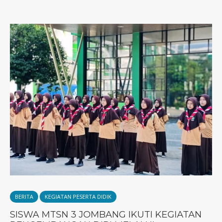
BERITA
KEGIATAN PESERTA DIDIK
SISWA MTSN 3 JOMBANG IKUTI KEGIATAN