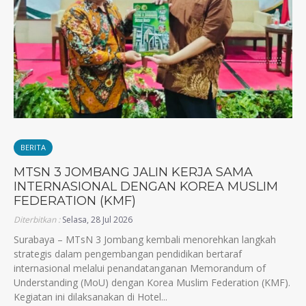
BERITA
MTSN 3 JOMBANG JALIN KERJA SAMA
INTERNASIONAL DENGAN KOREA MUSLIM
FEDERATION (KMF)
Diterbitkan :
Selasa, 28 Jul 2026
Surabaya – MTsN 3 Jombang kembali menorehkan langkah
strategis dalam pengembangan pendidikan bertaraf
internasional melalui penandatanganan Memorandum of
Understanding (MoU) dengan Korea Muslim Federation (KMF).
Kegiatan ini dilaksanakan di Hotel...