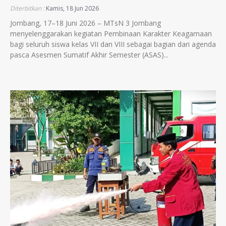
Diterbitkan :
Kamis, 18 Jun 2026
Jombang, 17–18 Juni 2026 – MTsN 3 Jombang
menyelenggarakan kegiatan Pembinaan Karakter Keagamaan
bagi seluruh siswa kelas VII dan VIII sebagai bagian dari agenda
pasca Asesmen Sumatif Akhir Semester (ASAS)...