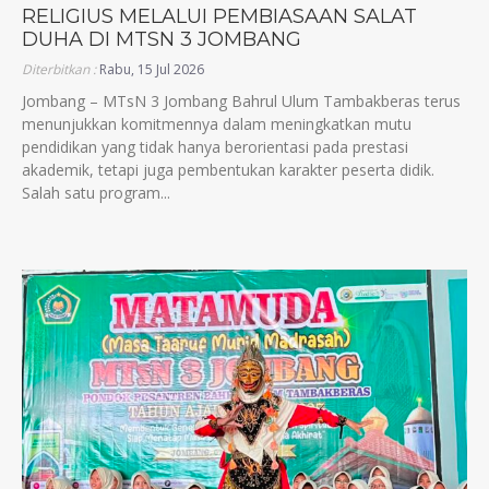
RELIGIUS MELALUI PEMBIASAAN SALAT
DUHA DI MTSN 3 JOMBANG
Diterbitkan :
Rabu, 15 Jul 2026
Jombang – MTsN 3 Jombang Bahrul Ulum Tambakberas terus
menunjukkan komitmennya dalam meningkatkan mutu
pendidikan yang tidak hanya berorientasi pada prestasi
akademik, tetapi juga pembentukan karakter peserta didik.
Salah satu program...