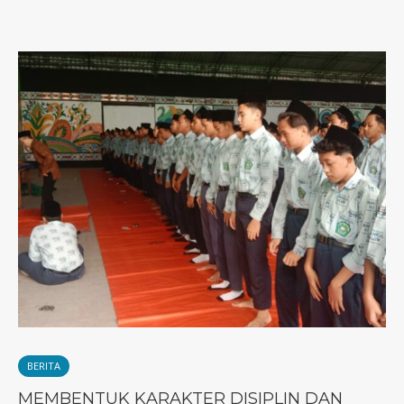
BERITA
MEMBENTUK KARAKTER DISIPLIN DAN