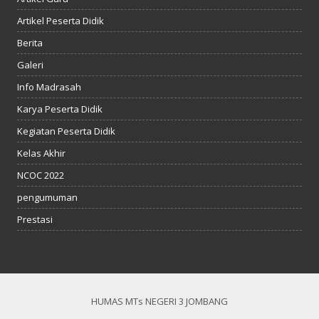
Artikel Peserta Didik
Berita
Galeri
Info Madrasah
Karya Peserta Didik
Kegiatan Peserta Didik
Kelas Akhir
NCOC 2022
pengumuman
Prestasi
HUMAS MTs NEGERI 3 JOMBANG