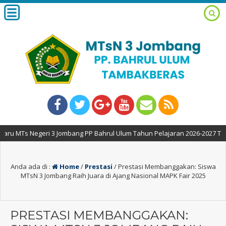
ri 3 Jombang PP Bahrul Ulum Tahun Pelajaran 2026-2027 TELAK DIBUKA
Anda ada di :
Home
/
Prestasi
/
Prestasi Membanggakan: Siswa
MTsN 3 Jombang Raih Juara di Ajang Nasional MAPK Fair 2025
PRESTASI MEMBANGGAKAN: