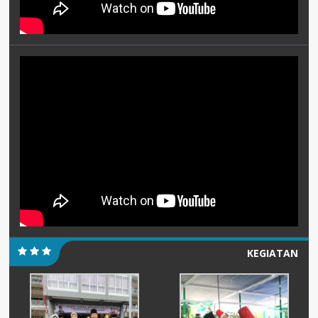
KEGIATAN