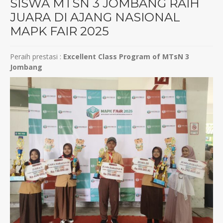
SISWA MTSN 3 JOMBANG RAIH
JUARA DI AJANG NASIONAL
MAPK FAIR 2025
Peraih prestasi :
Excellent Class Program of MTsN 3
Jombang