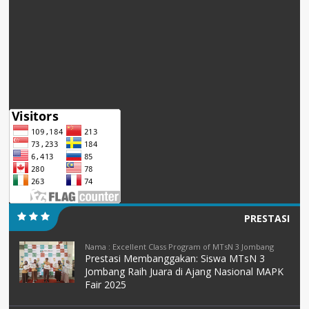
PRESTASI
Nama : Excellent Class Program of MTsN 3 Jombang
Prestasi Membanggakan: Siswa MTsN 3
Jombang Raih Juara di Ajang Nasional MAPK
Fair 2025