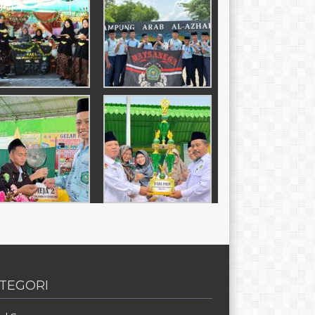
TEGORI