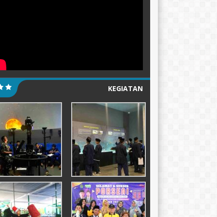
KEGIATAN