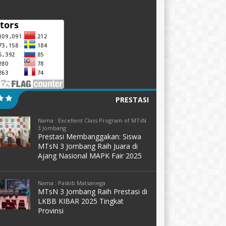
PRESTASI
Nama : Excellent Class Program of MTsN
3 Jombang
Prestasi Membanggakan: Siswa
MTsN 3 Jombang Raih Juara di
Ajang Nasional MAPK Fair 2025
Nama : Paskib Matsanega
MTsN 3 Jombang Raih Prestasi di
LKBB KIBAR 2025 Tingkat
Provinsi