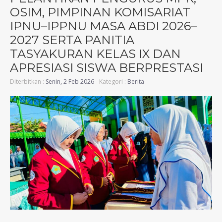
OSIM, PIMPINAN KOMISARIAT
IPNU–IPPNU MASA ABDI 2026–
2027 SERTA PANITIA
TASYAKURAN KELAS IX DAN
APRESIASI SISWA BERPRESTASI
Diterbitkan :
Senin, 2 Feb 2026
- Kategori :
Berita