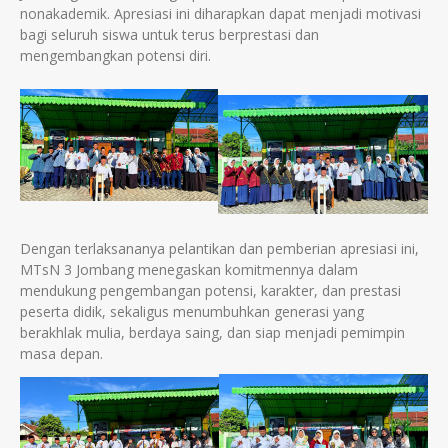
nonakademik. Apresiasi ini diharapkan dapat menjadi motivasi
bagi seluruh siswa untuk terus berprestasi dan
mengembangkan potensi diri.
Dengan terlaksananya pelantikan dan pemberian apresiasi ini,
MTsN 3 Jombang menegaskan komitmennya dalam
mendukung pengembangan potensi, karakter, dan prestasi
peserta didik, sekaligus menumbuhkan generasi yang
berakhlak mulia, berdaya saing, dan siap menjadi pemimpin
masa depan.