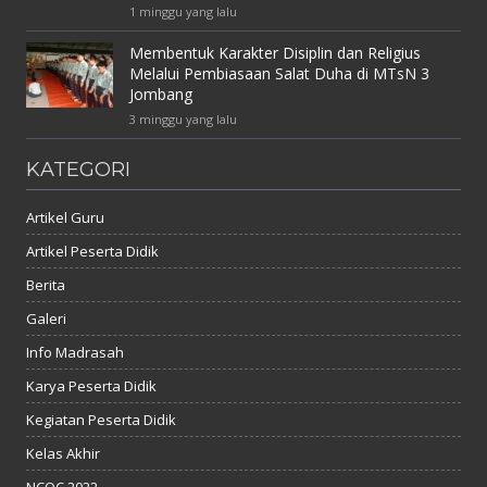
1 minggu yang lalu
Membentuk Karakter Disiplin dan Religius
Melalui Pembiasaan Salat Duha di MTsN 3
Jombang
3 minggu yang lalu
KATEGORI
Artikel Guru
Artikel Peserta Didik
Berita
Galeri
Info Madrasah
Karya Peserta Didik
Kegiatan Peserta Didik
Kelas Akhir