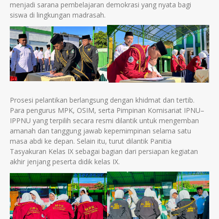
menjadi sarana pembelajaran demokrasi yang nyata bagi
siswa di lingkungan madrasah.
Prosesi pelantikan berlangsung dengan khidmat dan tertib.
Para pengurus MPK, OSIM, serta Pimpinan Komisariat IPNU–
IPPNU yang terpilih secara resmi dilantik untuk mengemban
amanah dan tanggung jawab kepemimpinan selama satu
masa abdi ke depan. Selain itu, turut dilantik Panitia
Tasyakuran Kelas IX sebagai bagian dari persiapan kegiatan
akhir jenjang peserta didik kelas IX.