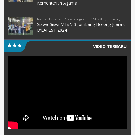
Kementerian Agama
Nama : Excellent Class Program of MTsN 3 Jombang
Siswa-Siswi MTsN 3 Jombang Borong Juara di
D’LAFEST 2024
VIDEO TERBARU