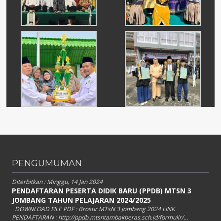
PENGUMUMAN
Diterbitkan :
Minggu, 14 Jan 2024
PENDAFTARAN PESERTA DIDIK BARU (PPDB) MTSN 3
JOMBANG TAHUN PELAJARAN 2024/2025
DOWNLOAD FILE PDF : Brosur MTsN 3 Jombang 2024 LINK
PENDAFTARAN : http://ppdb.mtsntambakberas.sch.id/formulir/...