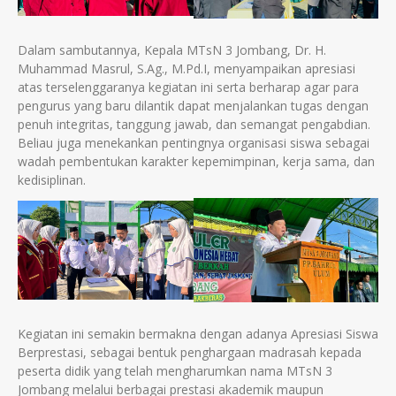
Dalam sambutannya, Kepala MTsN 3 Jombang, Dr. H.
Muhammad Masrul, S.Ag., M.Pd.I, menyampaikan apresiasi
atas terselenggaranya kegiatan ini serta berharap agar para
pengurus yang baru dilantik dapat menjalankan tugas dengan
penuh integritas, tanggung jawab, dan semangat pengabdian.
Beliau juga menekankan pentingnya organisasi siswa sebagai
wadah pembentukan karakter kepemimpinan, kerja sama, dan
kedisiplinan.
Kegiatan ini semakin bermakna dengan adanya Apresiasi Siswa
Berprestasi, sebagai bentuk penghargaan madrasah kepada
peserta didik yang telah mengharumkan nama MTsN 3
Jombang melalui berbagai prestasi akademik maupun