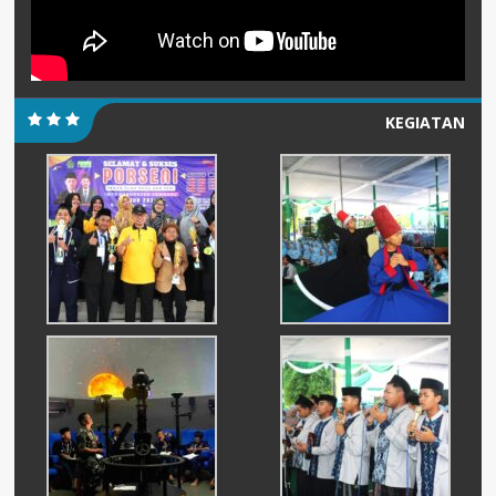
KEGIATAN