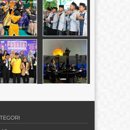
TEGORI