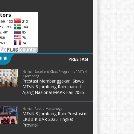
PRESTASI
Nama : Excellent Class Program of MTsN
3 Jombang
Prestasi Membanggakan: Siswa
MTsN 3 Jombang Raih Juara di
Ajang Nasional MAPK Fair 2025
Nama : Paskib Matsanega
MTsN 3 Jombang Raih Prestasi di
LKBB KIBAR 2025 Tingkat
Provinsi