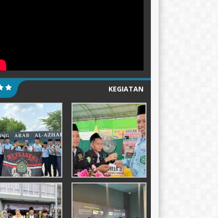
KEGIATAN