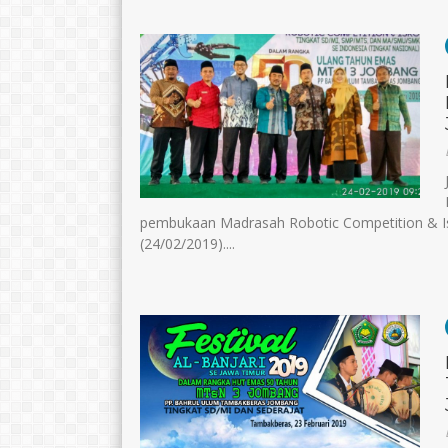
pembukaan Madrasah Robotic Competition & 
(24/02/2019)....