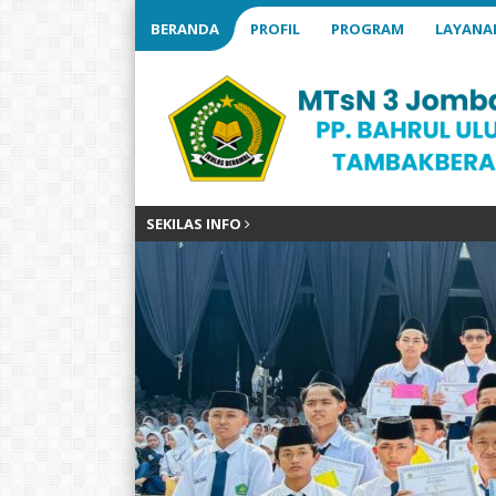
BERANDA
PROFIL
PROGRAM
LAYANA
SEKILAS INFO