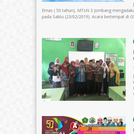
Emas ( 50 tahun), MTsN 3 Jombang mengadakan 
pada Sabtu (23/02/2019). Acara bertempat di GS