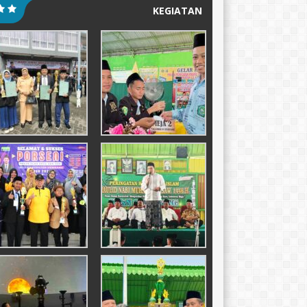
KEGIATAN