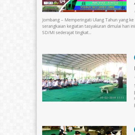
Jombang – Memperingati Ulang Tahun yang k
serangkaian kegiatan tasyakuran dimulai hari ini
SD/MI sederajat tingkat...